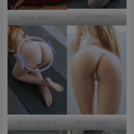
杏仁曲奇_瑜伽姐姐_12
杏仁曲奇_杀生院_11
杏仁曲奇_瑜伽姐姐_30
杏仁曲奇_瑜伽姐姐_46