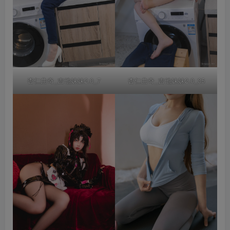
杏仁曲奇_吉他妹妹2.0_7
杏仁曲奇_吉他妹妹2.0_35