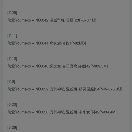
[7.25]
幼愛Youmeko – NO.042 漫威争锋 灵蝶[23P-670.1M]
[7.11]
幼愛Youmeko – NO.041 穹妹旗袍 [21P-82MB]
[7.10]
幼愛Youmeko – NO.040 缘之空 春日野穹白裙[42P-909.3M]
[7.9]
幼愛Youmeko – NO.039 刀剑神域 亚丝娜·精灵囚服[54P-4V-376.3M]
[6.30]
幼愛Youmeko – NO.038 刀剑神域 亚丝娜·中华女仆[42P-934.4M]
[6.26]