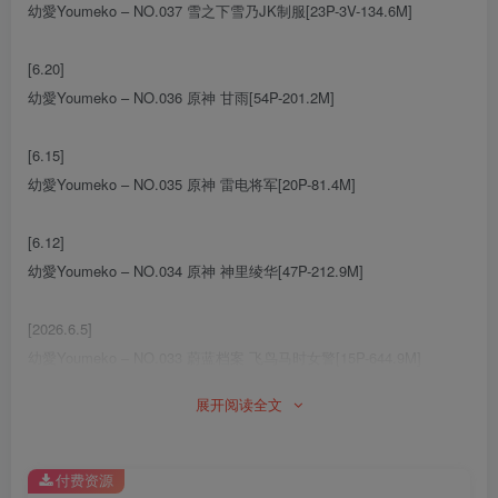
幼愛Youmeko – NO.037 雪之下雪乃JK制服[23P-3V-134.6M]
[6.20]
幼愛Youmeko – NO.036 原神 甘雨[54P-201.2M]
[6.15]
幼愛Youmeko – NO.035 原神 雷电将军[20P-81.4M]
[6.12]
幼愛Youmeko – NO.034 原神 神里绫华[47P-212.9M]
[2026.6.5]
幼愛Youmeko – NO.033 蔚蓝档案 飞鸟马时女警[15P-644.9M]
展开阅读全文
[8.23]
幼愛Youmeko – NO.032 初音未来 (VOCALOID)[17P-89.4M]
付费资源