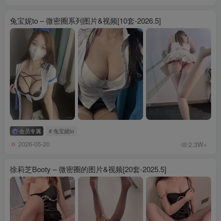
兔宝妮to – 微密圈系列图片&视频[10套-2026.5]
会员专属
# 兔宝妮to
2026-05-20
2.3W+
徐莉芝Booty – 微密圈的图片&视频[20套-2025.5]