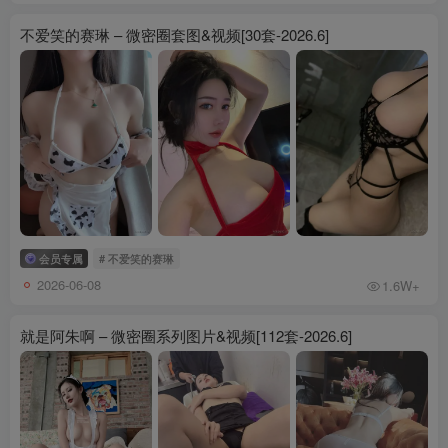
不爱笑的赛琳 – 微密圈套图&视频[30套-2026.6]
会员专属
# 不爱笑的赛琳
2026-06-08
1.6W+
就是阿朱啊 – 微密圈系列图片&视频[112套-2026.6]