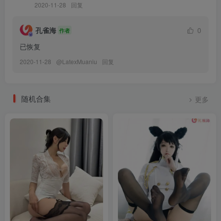
2020-11-28
回复
[PDL潘多拉] 2019.04.25 NO.388
[PDL潘多拉] 2019.04.22 NO.387
孔雀海
0
作者
[PDL潘多拉] 2019.04.20 NO.386
已恢复
[PDL潘多拉] 2019.04.18 NO.385
[PDL潘多拉] 2019.04.14 NO.383
2020-11-28
@
LatexMuaniu
回复
[PDL潘多拉] 2019.04.11 NO.381
[PDL潘多拉] 2019.04.08 NO.380
随机合集
[PDL潘多拉] 2019.04.07 NO.379
更多
[PDL潘多拉] 2019.04.05 NO.378
[PDL潘多拉] 2019.04.02 NO.377
[PDL潘多拉] 2019.04.01 NO.376
[PDL潘多拉] 2019.03.29 NO.375 视频
[PDL潘多拉] 2019.03.29 NO.374 土肥圆矮挫穷
[PDL潘多拉] 2019.03.26 NO.373
[PDL潘多拉] 2019.03.23 NO.371
[PDL潘多拉] 2019.03.20 NO.370 亦菲 视频
[PDL潘多拉] 2019.03.20 NO.369