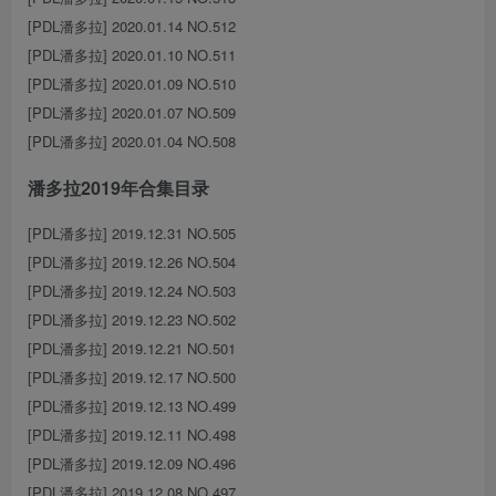
[PDL潘多拉] 2020.01.14 NO.512
[PDL潘多拉] 2020.01.10 NO.511
[PDL潘多拉] 2020.01.09 NO.510
[PDL潘多拉] 2020.01.07 NO.509
[PDL潘多拉] 2020.01.04 NO.508
潘多拉2019年合集目录
[PDL潘多拉] 2019.12.31 NO.505
[PDL潘多拉] 2019.12.26 NO.504
[PDL潘多拉] 2019.12.24 NO.503
[PDL潘多拉] 2019.12.23 NO.502
[PDL潘多拉] 2019.12.21 NO.501
[PDL潘多拉] 2019.12.17 NO.500
[PDL潘多拉] 2019.12.13 NO.499
[PDL潘多拉] 2019.12.11 NO.498
[PDL潘多拉] 2019.12.09 NO.496
[PDL潘多拉] 2019.12.08 NO.497