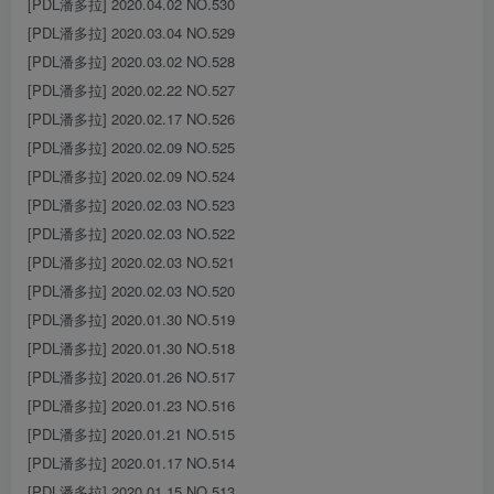
[PDL潘多拉] 2020.04.02 NO.530
[PDL潘多拉] 2020.03.04 NO.529
[PDL潘多拉] 2020.03.02 NO.528
[PDL潘多拉] 2020.02.22 NO.527
[PDL潘多拉] 2020.02.17 NO.526
[PDL潘多拉] 2020.02.09 NO.525
[PDL潘多拉] 2020.02.09 NO.524
[PDL潘多拉] 2020.02.03 NO.523
[PDL潘多拉] 2020.02.03 NO.522
[PDL潘多拉] 2020.02.03 NO.521
[PDL潘多拉] 2020.02.03 NO.520
[PDL潘多拉] 2020.01.30 NO.519
[PDL潘多拉] 2020.01.30 NO.518
[PDL潘多拉] 2020.01.26 NO.517
[PDL潘多拉] 2020.01.23 NO.516
[PDL潘多拉] 2020.01.21 NO.515
[PDL潘多拉] 2020.01.17 NO.514
[PDL潘多拉] 2020.01.15 NO.513