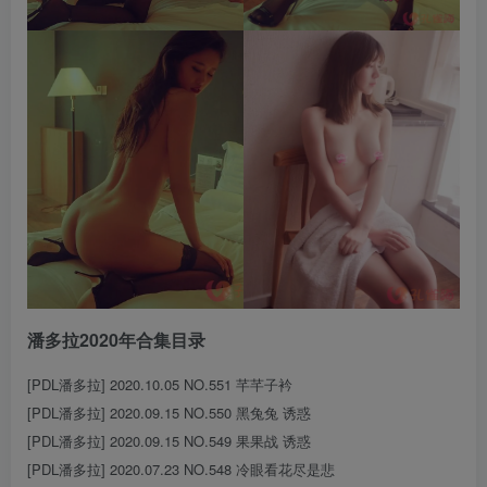
潘多拉2020年合集目录
[PDL潘多拉] 2020.10.05 NO.551 芊芊子衿
[PDL潘多拉] 2020.09.15 NO.550 黑兔兔 诱惑
[PDL潘多拉] 2020.09.15 NO.549 果果战 诱惑
[PDL潘多拉] 2020.07.23 NO.548 冷眼看花尽是悲