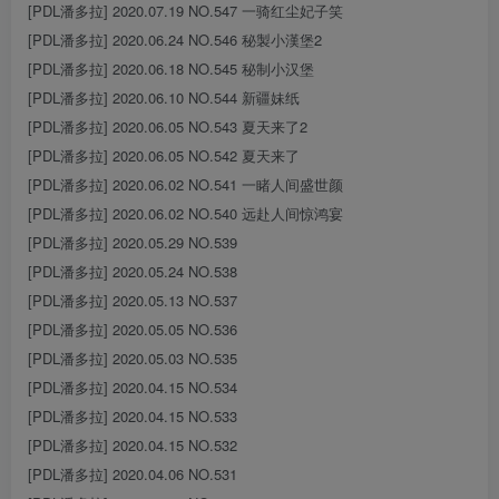
[PDL潘多拉] 2020.07.19 NO.547 一骑红尘妃子笑
[PDL潘多拉] 2020.06.24 NO.546 秘製小漢堡2
[PDL潘多拉] 2020.06.18 NO.545 秘制小汉堡
[PDL潘多拉] 2020.06.10 NO.544 新疆妹纸
[PDL潘多拉] 2020.06.05 NO.543 夏天来了2
[PDL潘多拉] 2020.06.05 NO.542 夏天来了
[PDL潘多拉] 2020.06.02 NO.541 一睹人间盛世颜
[PDL潘多拉] 2020.06.02 NO.540 远赴人间惊鸿宴
[PDL潘多拉] 2020.05.29 NO.539
[PDL潘多拉] 2020.05.24 NO.538
[PDL潘多拉] 2020.05.13 NO.537
[PDL潘多拉] 2020.05.05 NO.536
[PDL潘多拉] 2020.05.03 NO.535
[PDL潘多拉] 2020.04.15 NO.534
[PDL潘多拉] 2020.04.15 NO.533
[PDL潘多拉] 2020.04.15 NO.532
[PDL潘多拉] 2020.04.06 NO.531