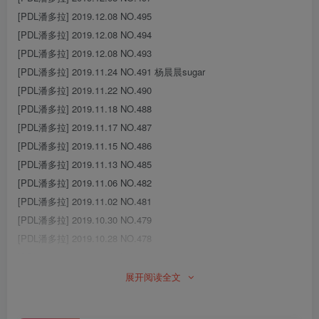
[PDL潘多拉] 2019.12.08 NO.495
[PDL潘多拉] 2019.12.08 NO.494
[PDL潘多拉] 2019.12.08 NO.493
[PDL潘多拉] 2019.11.24 NO.491 杨晨晨sugar
[PDL潘多拉] 2019.11.22 NO.490
[PDL潘多拉] 2019.11.18 NO.488
[PDL潘多拉] 2019.11.17 NO.487
[PDL潘多拉] 2019.11.15 NO.486
[PDL潘多拉] 2019.11.13 NO.485
[PDL潘多拉] 2019.11.06 NO.482
[PDL潘多拉] 2019.11.02 NO.481
[PDL潘多拉] 2019.10.30 NO.479
[PDL潘多拉] 2019.10.28 NO.478
[PDL潘多拉] 2019.10.25 NO.477
[PDL潘多拉] 2019.10.19 NO.474
展开阅读全文
[PDL潘多拉] 2019.10.15 NO.472
[PDL潘多拉] 2019.10.13 NO.471