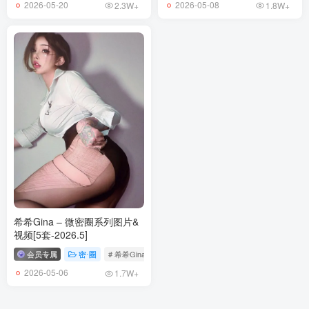
2026-05-20
2026-05-08
2.3W+
1.8W+
希希Gina – 微密圈系列图片&
视频[5套-2026.5]
会员专属
密⋅圈
# 希希Gina
2026-05-06
1.7W+