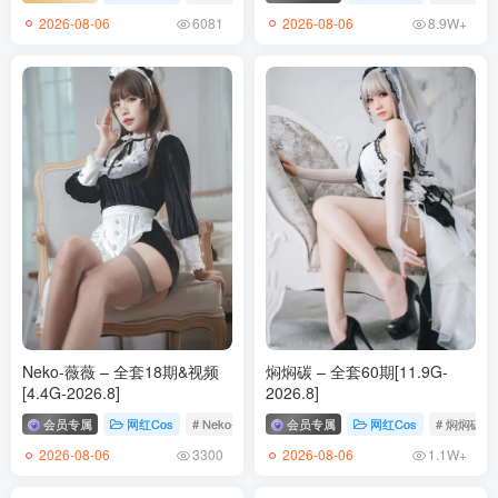
2026-08-06
2026-08-06
6081
8.9W+
Neko-薇薇 – 全套18期&视频
焖焖碳 – 全套60期[11.9G-
[4.4G-2026.8]
2026.8]
会员专属
网红Cos
# Neko-薇薇
会员专属
网红Cos
# 焖焖碳
2026-08-06
2026-08-06
3300
1.1W+