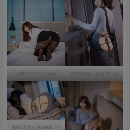
无颜小天使wy_OL_(60)
无颜小天使wy_吉他妹妹_(8)
无颜小天使wy_吉他妹妹_(17)