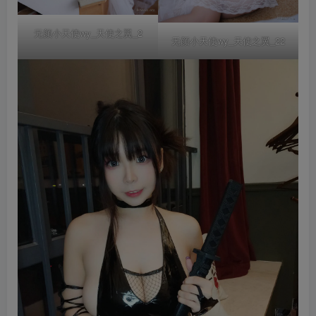
无颜小天使wy_天使之翼_2
无颜小天使wy_天使之翼_22