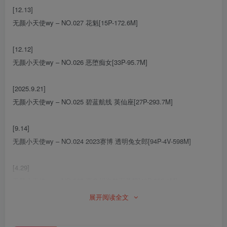
[12.13]
无颜小天使wy – NO.027 花魁[15P-172.6M]
[12.12]
无颜小天使wy – NO.026 恶堕痴女[33P-95.7M]
[2025.9.21]
无颜小天使wy – NO.025 碧蓝航线 英仙座[27P-293.7M]
[9.14]
无颜小天使wy – NO.024 2023赛博 透明兔女郎[94P-4V-598M]
[4.29]
无颜小天使wy – NO.023 喜多川海梦万圣节[46P-395.1M]
展开阅读全文
[2024.4.23]
无颜小天使wy – NO.022 昭和太太[33P-615.4M]