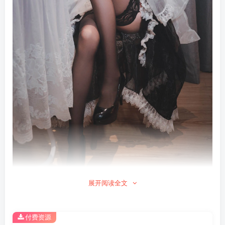
展开阅读全文
包内原图 – 无水印 – 更清晰
付费资源