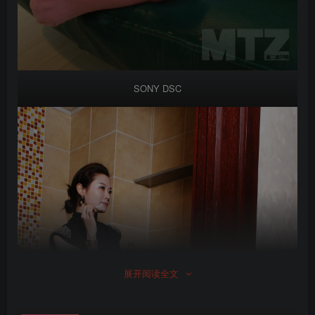
SONY DSC
展开阅读全文