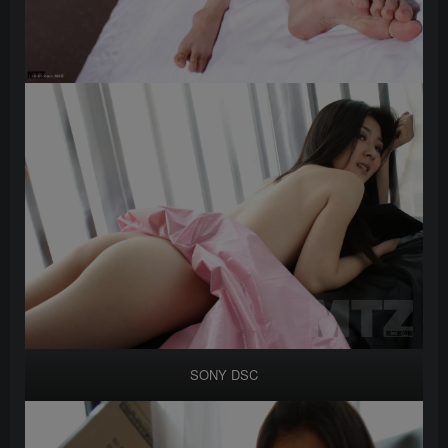
SONY DSC