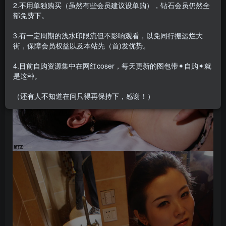
2.不用单独购买（虽然有些会员建议设单购），钻石会员仍然全
部免费下。
3.有一定周期的浅水印限流但不影响观看，以免同行搬运烂大
街，保障会员权益以及本站先（首)发优势。
4.目前自购资源集中在网红coser，每天更新的图包带✦自购✦就
是这种。
（还有人不知道在问只得再保持下，感谢！）