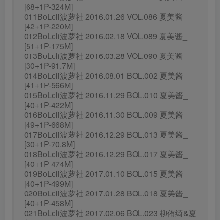
[68+1P-324M]
011BoLoli波萝社 2016.01.26 VOL.086 夏美酱_
[42+1P-220M]
012BoLoli波萝社 2016.02.18 VOL.089 夏美酱_
[51+1P-175M]
013BoLoli波萝社 2016.03.28 VOL.090 夏美酱_
[30+1P-91.7M]
014BoLoli波萝社 2016.08.01 BOL.002 夏美酱_
[41+1P-566M]
015BoLoli波萝社 2016.11.29 BOL.010 夏美酱_
[40+1P-422M]
016BoLoli波萝社 2016.11.30 BOL.009 夏美酱_
[49+1P-668M]
017BoLoli波萝社 2016.12.29 BOL.013 夏美酱_
[30+1P-70.8M]
018BoLoli波萝社 2016.12.29 BOL.017 夏美酱_
[40+1P-474M]
019BoLoli波萝社 2017.01.10 BOL.015 夏美酱_
[40+1P-499M]
020BoLoli波萝社 2017.01.28 BOL.018 夏美酱_
[40+1P-458M]
021BoLoli波萝社 2017.02.06 BOL.023 柳侑绮&夏