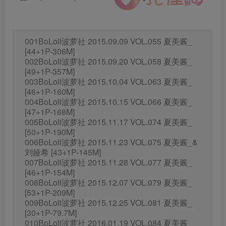
001BoLoli波萝社 2015.09.09 VOL.055 夏美酱_
[44+1P-306M]
002BoLoli波萝社 2015.09.20 VOL.058 夏美酱_
[49+1P-357M]
003BoLoli波萝社 2015.10.04 VOL.063 夏美酱_
[46+1P-160M]
004BoLoli波萝社 2015.10.15 VOL.066 夏美酱_
[47+1P-168M]
005BoLoli波萝社 2015.11.17 VOL.074 夏美酱_
[50+1P-190M]
006BoLoli波萝社 2015.11.23 VOL.075 夏美酱_&
刘娅希 [43+1P-145M]
007BoLoli波萝社 2015.11.28 VOL.077 夏美酱_
[46+1P-154M]
008BoLoli波萝社 2015.12.07 VOL.079 夏美酱_
[53+1P-209M]
009BoLoli波萝社 2015.12.25 VOL.081 夏美酱_
[30+1P-79.7M]
010BoLoli波萝社 2016.01.19 VOL.084 夏美酱_