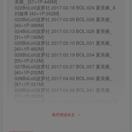
美酱_ [37+1P-448M]
022BoLoli波萝社 2017.02.18 BOL.024 夏美酱_&
刘娅希 [43+1P-352M]
023BoLoli波萝社 2017.03.05 BOL.026 夏美酱_
[42+1P-389M]
024BoLoli波萝社 2017.03.13 BOL.029 夏美酱_
[31+1P-190M]
025BoLoli波萝社 2017.03.15 BOL.031 夏美酱_
[40+1P-482M]
026BoLoli波萝社 2017.03.19 BOL.034 夏美酱_
[55+1P-212M]
027BoLoli波萝社 2017.03.27 BOL.037 夏美酱_
[40+1P-232M]
028BoLoli波萝社 2017.04.02 BOL.040 夏美酱_
[87+1P-321M]
029BoLoli波萝社 2017.04.06 BOL.041 夏美酱_
[37+1P-223M]
030BoLoli波萝社 2017.04.07 BOL.042 柳侑绮&夏
美酱_ [50+1P-194M]
031BoLoli波萝社 2017.04.25 BOL.047 柳侑绮&夏
展开阅读全文
美酱_ [30+1P-187M]
032BoLoli波萝社 2017.05.02 BOL.049 夏美酱_
[59+1P-348M]