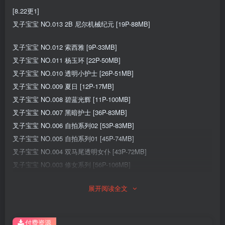
[8.22更1]
叉子宝宝 NO.013 2B 尼尔机械纪元 [19P-88MB]
叉子宝宝 NO.012 索西雅 [9P-33MB]
叉子宝宝 NO.011 杨玉环 [22P-50MB]
叉子宝宝 NO.010 透明小护士 [26P-51MB]
叉子宝宝 NO.009 夏日 [12P-17MB]
叉子宝宝 NO.008 碧蓝光辉 [11P-100MB]
叉子宝宝 NO.007 黑暗护士 [36P-83MB]
叉子宝宝 NO.006 自拍系列02 [53P-83MB]
叉子宝宝 NO.005 自拍系列01 [45P-74MB]
叉子宝宝 NO.004 双马尾透明女仆 [43P-72MB]
叉子宝宝 NO.003 修女系列 [56P-106MB]
叉子宝宝 NO.002 背带裤系列 [36P-63MB]
展开阅读全文
叉子宝宝 NO.001 蓝白少女 [41P-66MB]
付费资源