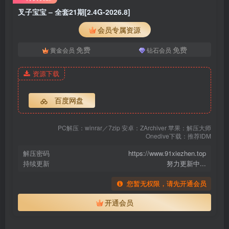
叉子宝宝 – 全套21期[2.4G-2026.8]
会员专属资源
免费
免费
黄金会员
钻石会员
资源下载
百度网盘
PC解压：winrar／7zip 安卓：ZArchiver 苹果：解压大师
Onedive下载：推荐IDM
解压密码
https://www.91xiezhen.top
持续更新
努力更新中...
您暂无权限，请先开通会员
开通会员