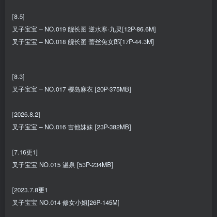
[8.5]
叉子宝宝 – NO.019 舰长图 逆水寒·九灵[12P-86.6M]
叉子宝宝 – NO.018 舰长图 蕾丝兔女郎[17P-44.3M]
[8.3]
叉子宝宝 – NO.017 樱岛麻衣 [20P-375MB]
[2026.8.2]
叉子宝宝 – NO.016 吉他妹妹 [23P-382MB]
[7.16更1]
叉子宝宝 NO.015 温泉 [53P-234MB]
[2023.7.8更1
叉子宝宝 NO.014 修女小姐[26P-145M]