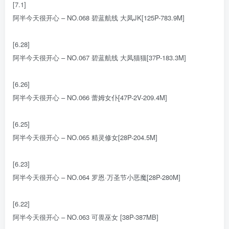
[7.1]
阿半今天很开心 – NO.068 碧蓝航线 大凤JK[125P-783.9M]
[6.28]
阿半今天很开心 – NO.067 碧蓝航线 大凤猫猫[37P-183.3M]
[6.26]
阿半今天很开心 – NO.066 蕾姆女仆[47P-2V-209.4M]
[6.25]
阿半今天很开心 – NO.065 精灵修女[28P-204.5M]
[6.23]
阿半今天很开心 – NO.064 罗恩·万圣节小恶魔[28P-280M]
[6.22]
阿半今天很开心 – NO.063 可畏巫女 [38P-387MB]