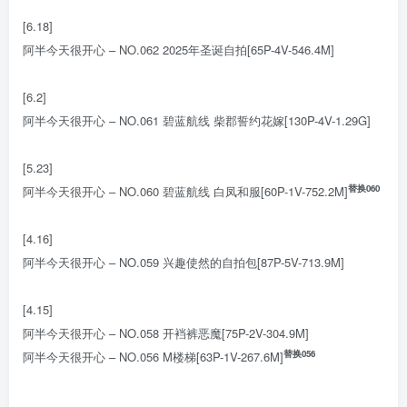
[6.18]
阿半今天很开心 – NO.062 2025年圣诞自拍[65P-4V-546.4M]
[6.2]
阿半今天很开心 – NO.061 碧蓝航线 柴郡誓约花嫁[130P-4V-1.29G]
[5.23]
替换060
阿半今天很开心 – NO.060 碧蓝航线 白凤和服[60P-1V-752.2M]
[4.16]
阿半今天很开心 – NO.059 兴趣使然的自拍包[87P-5V-713.9M]
[4.15]
阿半今天很开心 – NO.058 开裆裤恶魔[75P-2V-304.9M]
替换056
阿半今天很开心 – NO.056 M楼梯[63P-1V-267.6M]