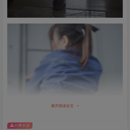
展开阅读全文
付费资源