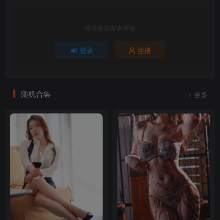
请登录后发表评论
登录
注册
随机合集
更多