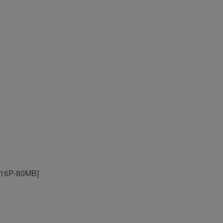
 [16P-80MB]