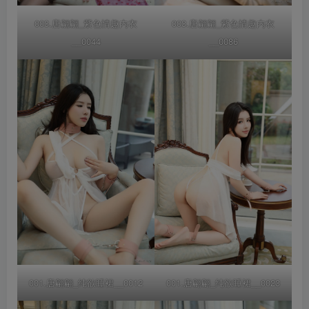
003.唐翩翩_紫色情趣内衣
003.唐翩翩_紫色情趣内衣
__0044
__0086
001.唐翩翩_纯欲睡裙__0012
001.唐翩翩_纯欲睡裙__0023