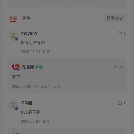
只看作者
最新
最热
moyan1
0
005期没有啊
2025-07-24
回复
孔雀海
0
作者
有了
2025-07-26
@
moyan1
回复
QQ糖
0
005看不到
2025-03-24
回复