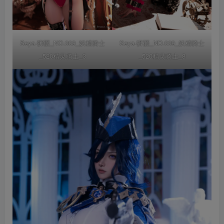
Seya-狮砸_NO.009_妖精骑士
Seya-狮砸_NO.009_妖精骑士
_520精灵骑士_3
_520精灵骑士_8