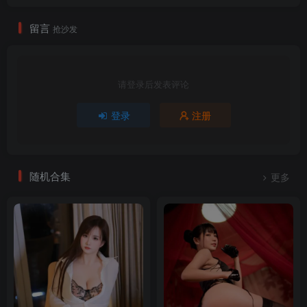
留言
抢沙发
请登录后发表评论
登录
注册
随机合集
更多