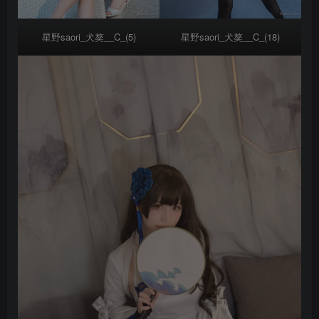
星野saori_犬獒__C_(5)
星野saori_犬獒__C_(18)