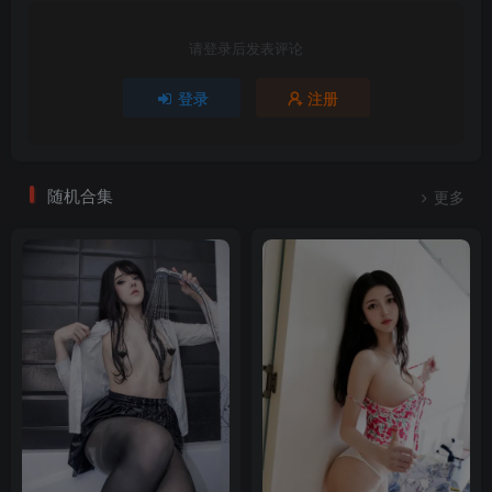
请登录后发表评论
登录
注册
随机合集
更多