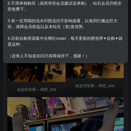
2.不用单独购买（虽然有些会员建议设单购），钻石会员仍然全
部免费下。
3.有一定周期的浅水印限流但不影响观看，以免同行搬运烂大
街，保障会员权益以及本站先（首)发优势。
4.目前自购资源集中在网红coser，每天更新的图包带✦自购✦就
是这种。
（还有人不知道在问只得再保持下，感谢！）
就是阿朱啊 – 网吧_009
就是阿朱啊 – 网吧_005