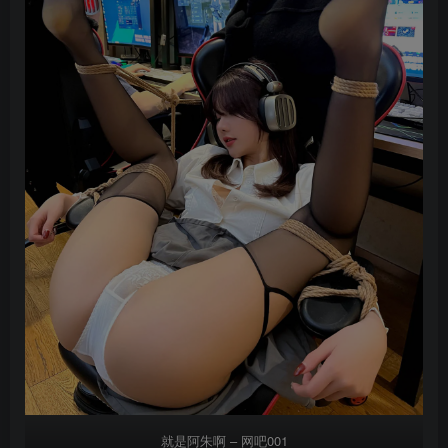
就是阿朱啊 – 网吧001