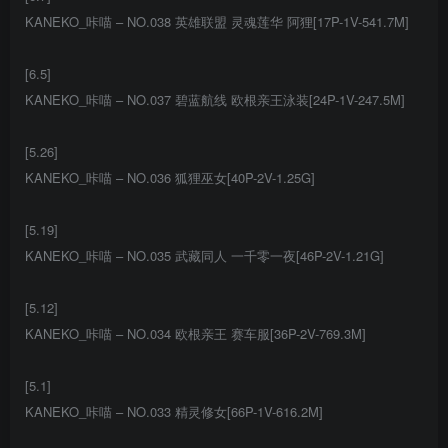
KANEKO_咔喵 – NO.038 英雄联盟 灵魂莲华 阿狸[17P-1V-541.7M]
[6.5]
KANEKO_咔喵 – NO.037 碧蓝航线 欧根亲王泳装[24P-1V-247.5M]
[5.26]
KANEKO_咔喵 – NO.036 狐狸巫女[40P-2V-1.25G]
[5.19]
KANEKO_咔喵 – NO.035 武藏同人 一千零一夜[46P-2V-1.21G]
[5.12]
KANEKO_咔喵 – NO.034 欧根亲王 赛车服[36P-2V-769.3M]
[5.1]
KANEKO_咔喵 – NO.033 精灵修女[66P-1V-616.2M]