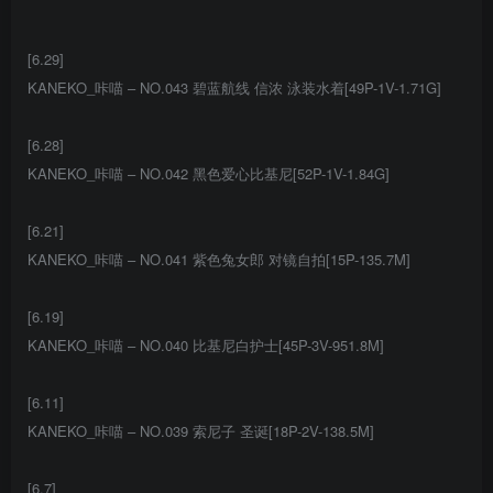
[6.29]
KANEKO_咔喵 – NO.043 碧蓝航线 信浓 泳装水着[49P-1V-1.71G]
[6.28]
KANEKO_咔喵 – NO.042 黑色爱心比基尼[52P-1V-1.84G]
[6.21]
KANEKO_咔喵 – NO.041 紫色兔女郎 对镜自拍[15P-135.7M]
[6.19]
KANEKO_咔喵 – NO.040 比基尼白护士[45P-3V-951.8M]
[6.11]
KANEKO_咔喵 – NO.039 索尼子 圣诞[18P-2V-138.5M]
[6.7]