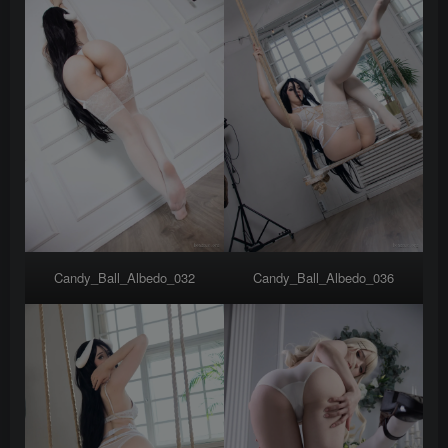
Candy_Ball_Albedo_032
Candy_Ball_Albedo_036